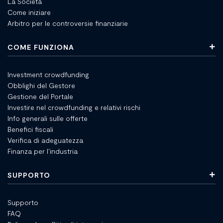
La Società
Come iniziare
Arbitro per le controversie finanziarie
COME FUNZIONA
Investment crowdfunding
Obblighi del Gestore
Gestione del Portale
Investire nel crowdfunding e relativi rischi
Info generali sulle offerte
Benefici fiscali
Verifica di adeguatezza
Finanza per l'industria
SUPPORTO
Supporto
FAQ