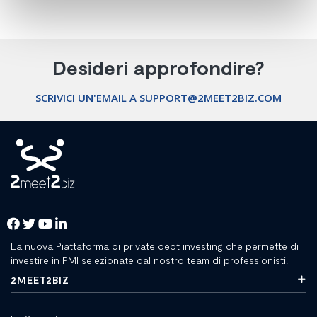
Desideri approfondire?
SCRIVICI UN'EMAIL A SUPPORT@2MEET2BIZ.COM
La nuova Piattaforma di private debt investing che permette di
investire in PMI selezionate dal nostro team di professionisti.
2MEET2BIZ