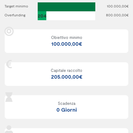
Target minimo
100.000,00€
Overfunding
204
800.000,00€
%
Obiettivo minimo
100.000,00€
Capitale raccolto
205.000,00€
Scadenza
0 Giorni