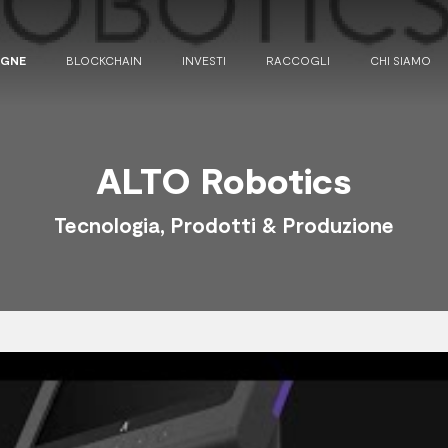
AGNE
BLOCKCHAIN
INVESTI
RACCOGLI
CHI SIAMO
ALTO Robotics
Tecnologia, Prodotti & Produzione