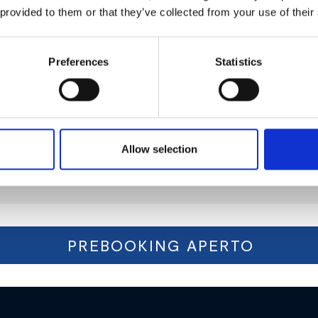
 provided to them or that they’ve collected from your use of their
Preferences
Statistics
Allow selection
PREBOOKING APERTO