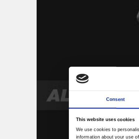
Consent
This website uses cookies
We use cookies to personalis
information about your use of