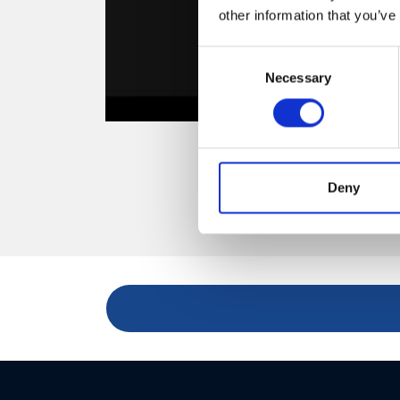
other information that you’ve
Consent
Necessary
Selection
Deny