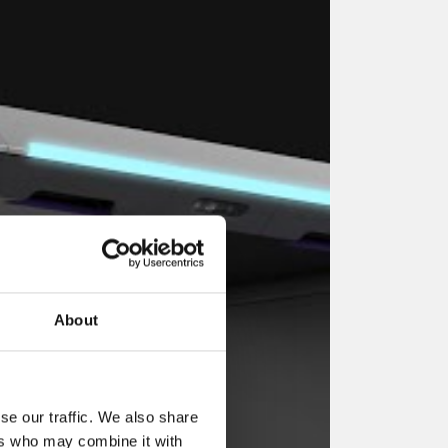
About
se our traffic. We also share
ers who may combine it with