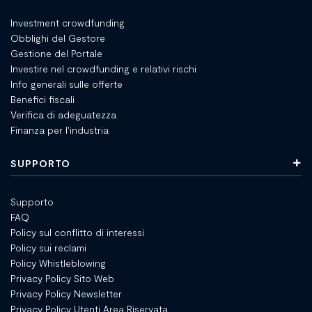
Investment crowdfunding
Obblighi del Gestore
Gestione del Portale
Investire nel crowdfunding e relativi rischi
Info generali sulle offerte
Benefici fiscali
Verifica di adeguatezza
Finanza per l'industria
SUPPORTO
Supporto
FAQ
Policy sul conflitto di interessi
Policy sui reclami
Policy Whistleblowing
Privacy Policy Sito Web
Privacy Policy Newsletter
Privacy Policy Utenti Area Riservata