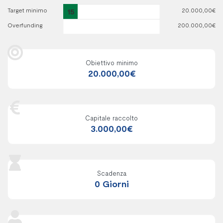
Target minimo
15
20.000,00€
Overfunding
%
200.000,00€
Obiettivo minimo
20.000,00€
Capitale raccolto
3.000,00€
Scadenza
0 Giorni