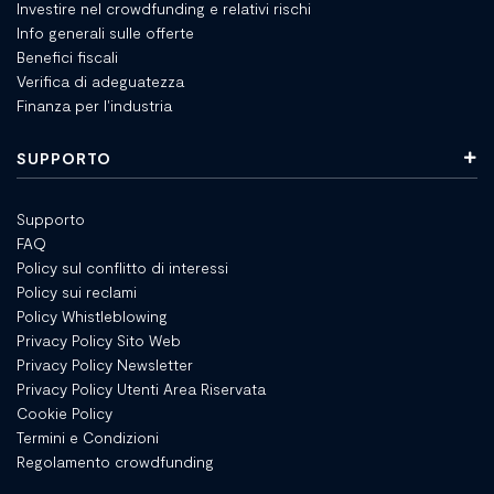
Investire nel crowdfunding e relativi rischi
Info generali sulle offerte
Benefici fiscali
Verifica di adeguatezza
Finanza per l'industria
SUPPORTO
Supporto
FAQ
Policy sul conflitto di interessi
Policy sui reclami
Policy Whistleblowing
Privacy Policy Sito Web
Privacy Policy Newsletter
Privacy Policy Utenti Area Riservata
Cookie Policy
Termini e Condizioni
Regolamento crowdfunding