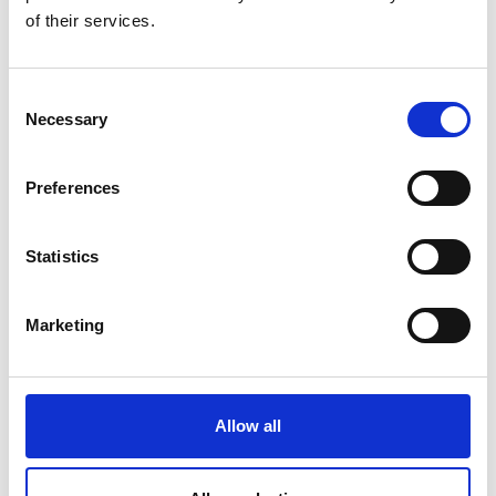
of their services.
Consent
Necessary
Selection
Preferences
Statistics
Marketing
Allow all