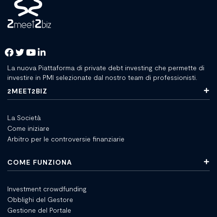
La nuova Piattaforma di private debt investing che permette di
investire in PMI selezionate dal nostro team di professionisti.
2MEET2BIZ
La Società
Come iniziare
Arbitro per le controversie finanziarie
COME FUNZIONA
Investment crowdfunding
Obblighi del Gestore
Gestione del Portale