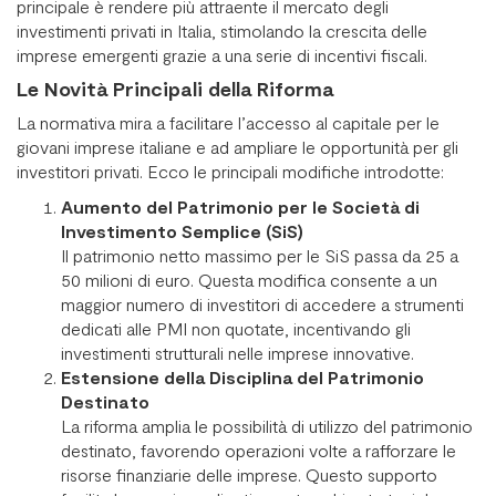
principale è rendere più attraente il mercato degli
investimenti privati in Italia, stimolando la crescita delle
imprese emergenti grazie a una serie di incentivi fiscali.
Le Novità Principali della Riforma
La normativa mira a facilitare l’accesso al capitale per le
giovani imprese italiane e ad ampliare le opportunità per gli
investitori privati. Ecco le principali modifiche introdotte:
Aumento del Patrimonio per le Società di
Investimento Semplice (SiS)
Il patrimonio netto massimo per le SiS passa da 25 a
50 milioni di euro. Questa modifica consente a un
maggior numero di investitori di accedere a strumenti
dedicati alle PMI non quotate, incentivando gli
investimenti strutturali nelle imprese innovative.
Estensione della Disciplina del Patrimonio
Destinato
La riforma amplia le possibilità di utilizzo del patrimonio
destinato, favorendo operazioni volte a rafforzare le
risorse finanziarie delle imprese. Questo supporto