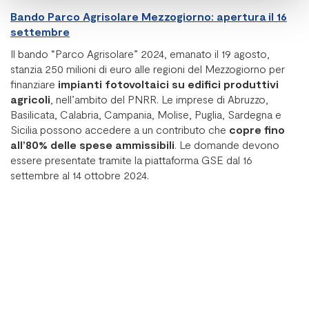
Bando Parco Agrisolare Mezzogiorno: apertura il 16
settembre
Il bando “Parco Agrisolare” 2024, emanato il 19 agosto,
stanzia 250 milioni di euro alle regioni del Mezzogiorno per
finanziare
impianti fotovoltaici su edifici produttivi
agricoli
, nell’ambito del PNRR. Le imprese di Abruzzo,
Basilicata, Calabria, Campania, Molise, Puglia, Sardegna e
Sicilia possono accedere a un contributo che
copre fino
all’80% delle spese ammissibili
. Le domande devono
essere presentate tramite la piattaforma GSE dal 16
settembre al 14 ottobre 2024.