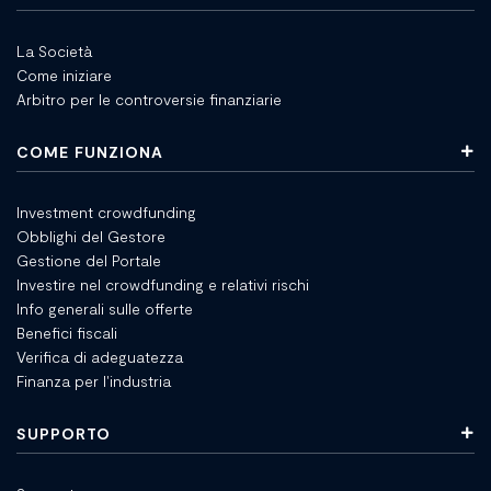
La Società
Come iniziare
Arbitro per le controversie finanziarie
COME FUNZIONA
Investment crowdfunding
Obblighi del Gestore
Gestione del Portale
Investire nel crowdfunding e relativi rischi
Info generali sulle offerte
Benefici fiscali
Verifica di adeguatezza
Finanza per l'industria
SUPPORTO