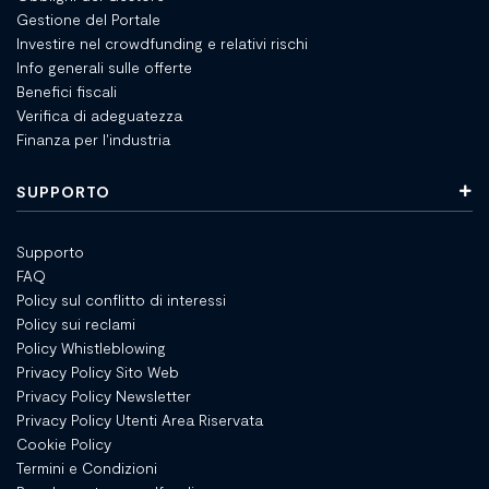
Gestione del Portale
Investire nel crowdfunding e relativi rischi
Info generali sulle offerte
Benefici fiscali
Verifica di adeguatezza
Finanza per l'industria
SUPPORTO
Supporto
FAQ
Policy sul conflitto di interessi
Policy sui reclami
Policy Whistleblowing
Privacy Policy Sito Web
Privacy Policy Newsletter
Privacy Policy Utenti Area Riservata
Cookie Policy
Termini e Condizioni