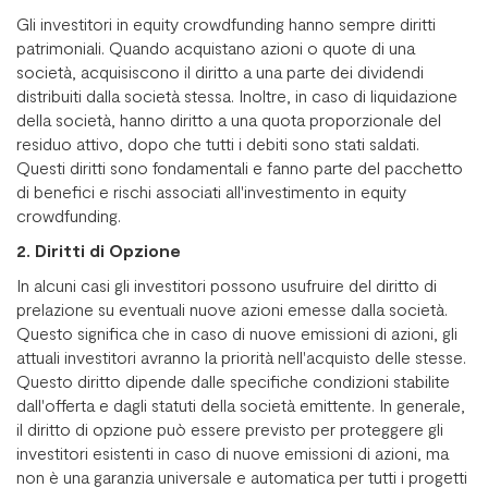
Gli investitori in equity crowdfunding hanno sempre diritti
patrimoniali. Quando acquistano azioni o quote di una
società, acquisiscono il diritto a una parte dei dividendi
distribuiti dalla società stessa. Inoltre, in caso di liquidazione
della società, hanno diritto a una quota proporzionale del
residuo attivo, dopo che tutti i debiti sono stati saldati.
Questi diritti sono fondamentali e fanno parte del pacchetto
di benefici e rischi associati all'investimento in equity
crowdfunding.
2. Diritti di Opzione
In alcuni casi gli investitori possono usufruire del diritto di
prelazione su eventuali nuove azioni emesse dalla società.
Questo significa che in caso di nuove emissioni di azioni, gli
attuali investitori avranno la priorità nell'acquisto delle stesse.
Questo diritto dipende dalle specifiche condizioni stabilite
dall'offerta e dagli statuti della società emittente. In generale,
il diritto di opzione può essere previsto per proteggere gli
investitori esistenti in caso di nuove emissioni di azioni, ma
non è una garanzia universale e automatica per tutti i progetti