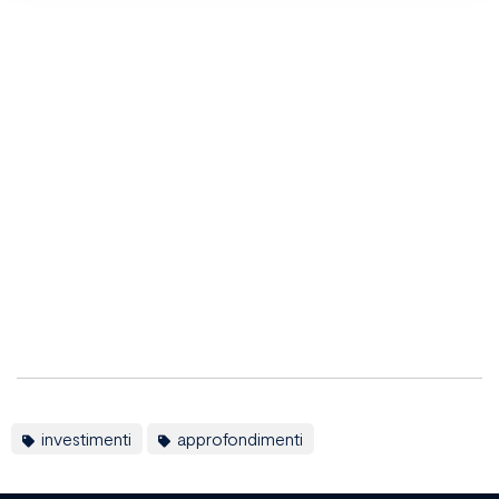
investimenti
approfondimenti