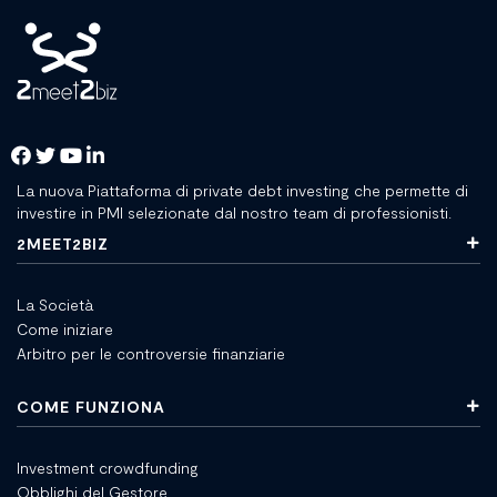
La nuova Piattaforma di private debt investing che permette di
investire in PMI selezionate dal nostro team di professionisti.
2MEET2BIZ
La Società
Come iniziare
Arbitro per le controversie finanziarie
COME FUNZIONA
Investment crowdfunding
Obblighi del Gestore