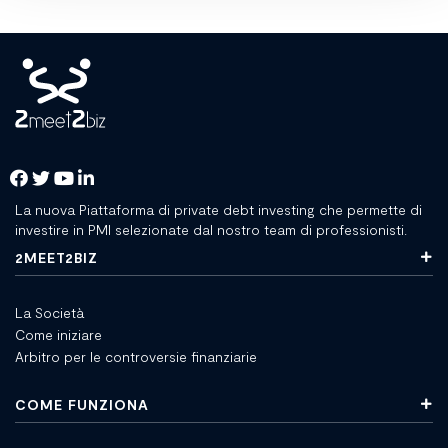
La nuova Piattaforma di private debt investing che permette di
investire in PMI selezionate dal nostro team di professionisti.
2MEET2BIZ
La Società
Come iniziare
Arbitro per le controversie finanziarie
COME FUNZIONA