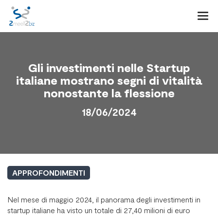
Togg
navi
Gli investimenti nelle Startup
italiane mostrano segni di vitalità
nonostante la flessione
18/06/2024
APPROFONDIMENTI
Nel mese di maggio 2024, il panorama degli investimenti in
startup italiane ha visto un totale di 27,40 milioni di euro