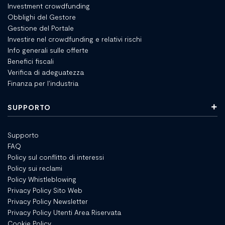
Investment crowdfunding
Obblighi del Gestore
Gestione del Portale
Investire nel crowdfunding e relativi rischi
Info generali sulle offerte
Benefici fiscali
Verifica di adeguatezza
Finanza per l'industria
SUPPORTO
Supporto
FAQ
Policy sul conflitto di interessi
Policy sui reclami
Policy Whistleblowing
Privacy Policy Sito Web
Privacy Policy Newsletter
Privacy Policy Utenti Area Riservata
Cookie Policy