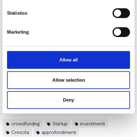
Statistics
Marketing
Allow all
Allow selection
Deny
crowdfunding
Startup
investimenti
Crescita
approfondimenti