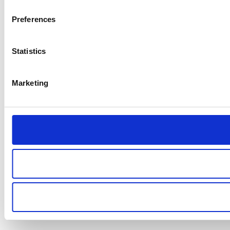
Preferences
Statistics
Marketing