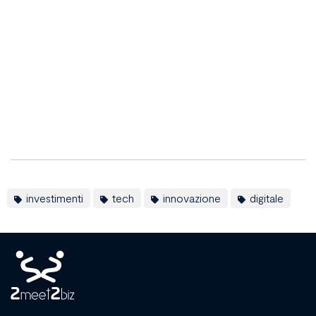
investimenti
tech
innovazione
digitale