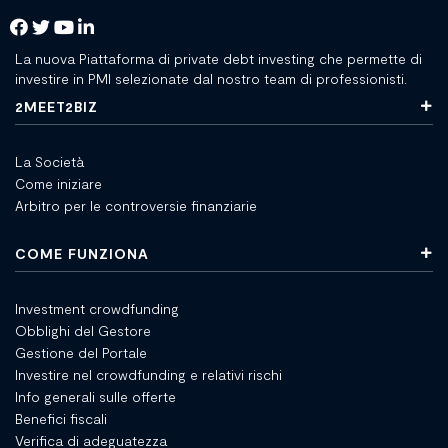
La nuova Piattaforma di private debt investing che permette di
investire in PMI selezionate dal nostro team di professionisti.
2MEET2BIZ
La Società
Come iniziare
Arbitro per le controversie finanziarie
COME FUNZIONA
Investment crowdfunding
Obblighi del Gestore
Gestione del Portale
Investire nel crowdfunding e relativi rischi
Info generali sulle offerte
Benefici fiscali
Verifica di adeguatezza