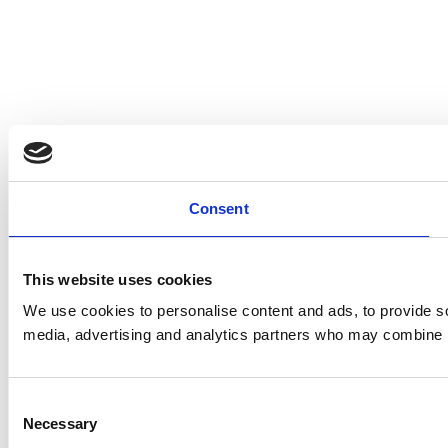
Consent
This website uses cookies
We use cookies to personalise content and ads, to provide soc
media, advertising and analytics partners who may combine it 
Consent
Necessary
Selection