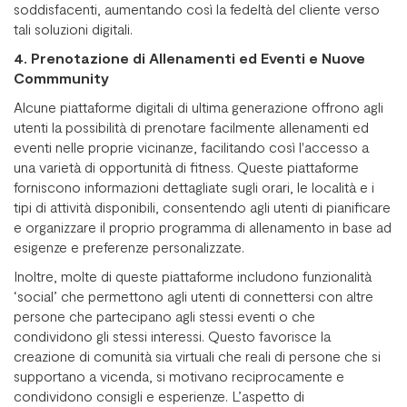
soddisfacenti, aumentando così la fedeltà del cliente verso
tali soluzioni digitali.
4. Prenotazione di Allenamenti ed Eventi e Nuove
Commmunity
Alcune piattaforme digitali di ultima generazione offrono agli
utenti la possibilità di prenotare facilmente allenamenti ed
eventi nelle proprie vicinanze, facilitando così l'accesso a
una varietà di opportunità di fitness. Queste piattaforme
forniscono informazioni dettagliate sugli orari, le località e i
tipi di attività disponibili, consentendo agli utenti di pianificare
e organizzare il proprio programma di allenamento in base ad
esigenze e preferenze personalizzate.
Inoltre, molte di queste piattaforme includono funzionalità
‘social’ che permettono agli utenti di connettersi con altre
persone che partecipano agli stessi eventi o che
condividono gli stessi interessi. Questo favorisce la
creazione di comunità sia virtuali che reali di persone che si
supportano a vicenda, si motivano reciprocamente e
condividono consigli e esperienze. L’aspetto di