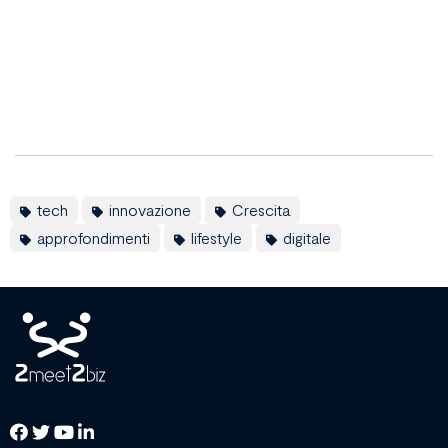
tech
innovazione
Crescita
approfondimenti
lifestyle
digitale