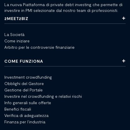
La nuova Piattaforma di private debt investing che permette di
investire in PMI selezionate dal nostro team di professionisti.
2MEET2BIZ
La Società
Come iniziare
Arbitro per le controversie finanziarie
COME FUNZIONA
Investment crowdfunding
Obblighi del Gestore
Gestione del Portale
Investire nel crowdfunding e relativi rischi
Info generali sulle offerte
Benefici fiscali
Verifica di adeguatezza
Finanza per l'industria