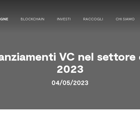
AGNE
BLOCKCHAIN
INVESTI
RACCOGLI
CHI SIAMO
anziamenti VC nel settore 
2023
04/05/2023