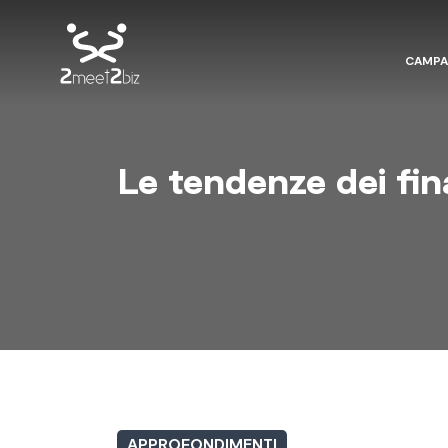
CAMP
Le tendenze dei fin
APPROFONDIMENTI