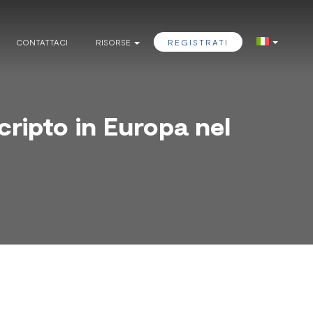
CONTATTACI
RISORSE
REGISTRATI
cripto in Europa nel