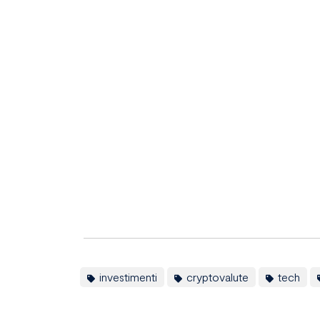
investimenti
cryptovalute
tech