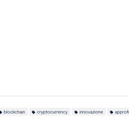
blockchain
cryptocurrency
innovazione
approf