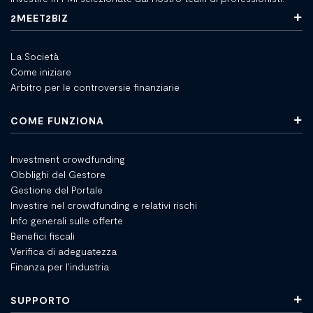
2MEET2BIZ
La Società
Come iniziare
Arbitro per le controversie finanziarie
COME FUNZIONA
Investment crowdfunding
Obblighi del Gestore
Gestione del Portale
Investire nel crowdfunding e relativi rischi
Info generali sulle offerte
Benefici fiscali
Verifica di adeguatezza
Finanza per l'industria
SUPPORTO