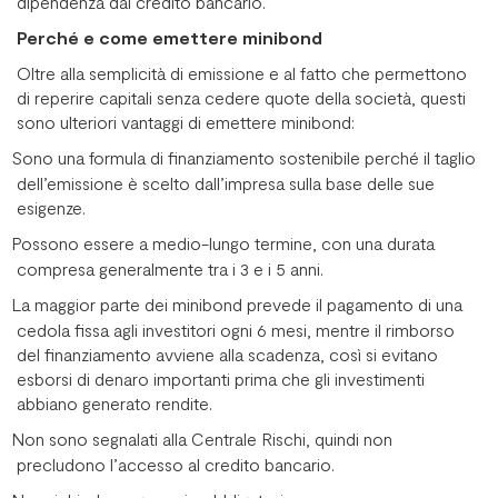
dipendenza dal credito bancario.
Perché e come emettere minibond
Oltre alla semplicità di emissione e al fatto che permettono
di reperire capitali senza cedere quote della società, questi
sono ulteriori vantaggi di emettere minibond:
Sono una formula di finanziamento sostenibile perché il taglio
dell’emissione è scelto dall’impresa sulla base delle sue
esigenze.
Possono essere a medio-lungo termine, con una durata
compresa generalmente tra i 3 e i 5 anni.
La maggior parte dei minibond prevede il pagamento di una
cedola fissa agli investitori ogni 6 mesi, mentre il rimborso
del finanziamento avviene alla scadenza, così si evitano
esborsi di denaro importanti prima che gli investimenti
abbiano generato rendite.
Non sono segnalati alla Centrale Rischi, quindi non
precludono l’accesso al credito bancario.